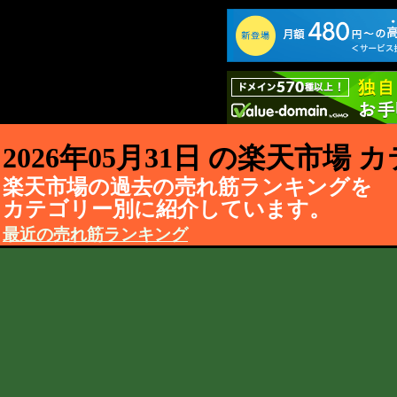
2026年05月31日 の楽天市場
楽天市場の過去の売れ筋ランキングを
カテゴリー別に紹介しています。
最近の売れ筋ランキング