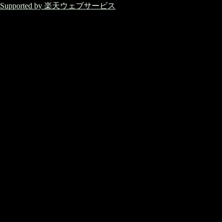
Supported by 楽天ウェブサービス