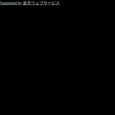
Supported by 楽天ウェブサービス