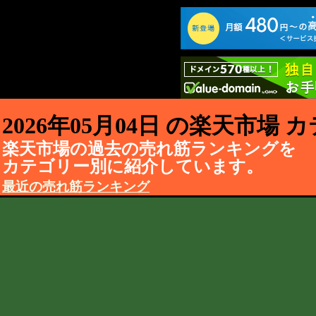
2026年05月04日 の楽天市場
楽天市場の過去の売れ筋ランキングを
カテゴリー別に紹介しています。
最近の売れ筋ランキング