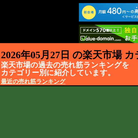
2026年05月27日 の楽天市場
楽天市場の過去の売れ筋ランキングを
カテゴリー別に紹介しています。
最近の売れ筋ランキング