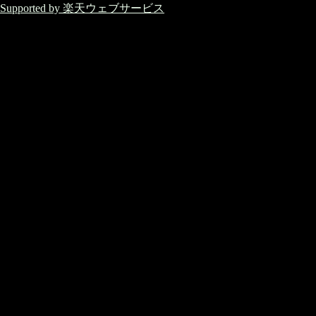
Supported by 楽天ウェブサービス