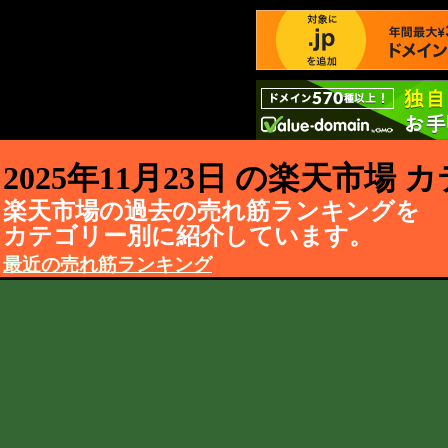
2025年11月23日 の楽天市場
楽天市場の過去の売れ筋ランキングを
カテゴリー別に紹介しています。
最近の売れ筋ランキング