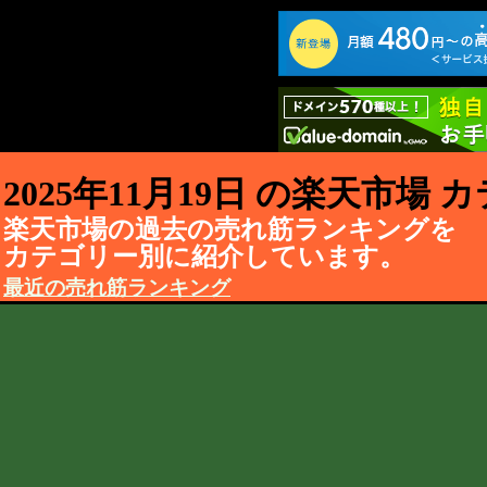
2025年11月19日 の楽天市場
楽天市場の過去の売れ筋ランキングを
カテゴリー別に紹介しています。
最近の売れ筋ランキング