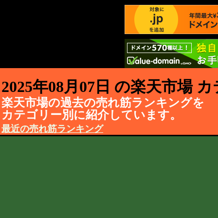
2025年08月07日 の楽天市場
楽天市場の過去の売れ筋ランキングを
カテゴリー別に紹介しています。
最近の売れ筋ランキング