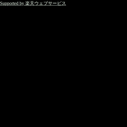
Supported by 楽天ウェブサービス