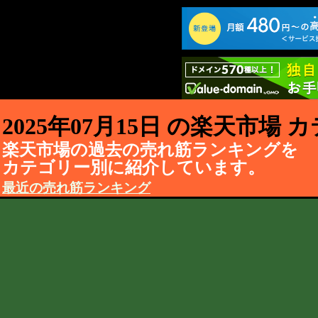
2025年07月15日 の楽天市場
楽天市場の過去の売れ筋ランキングを
カテゴリー別に紹介しています。
最近の売れ筋ランキング