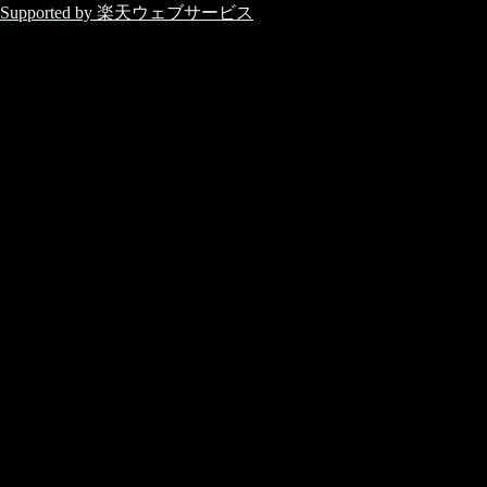
Supported by 楽天ウェブサービス