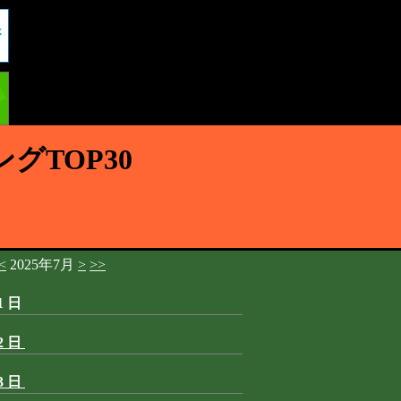
グTOP30
<
2025年7月
>
>>
 日
2 日
3 日