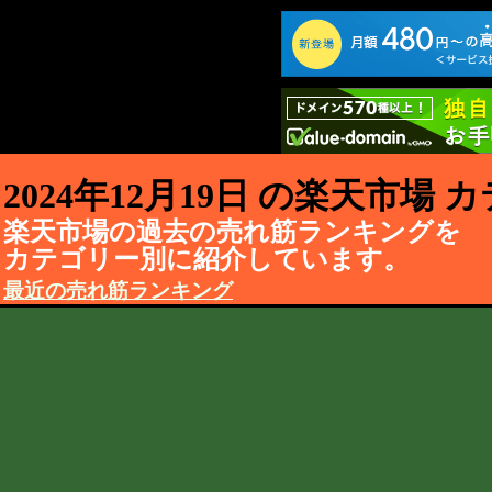
2024年12月19日 の楽天市場
楽天市場の過去の売れ筋ランキングを
カテゴリー別に紹介しています。
最近の売れ筋ランキング