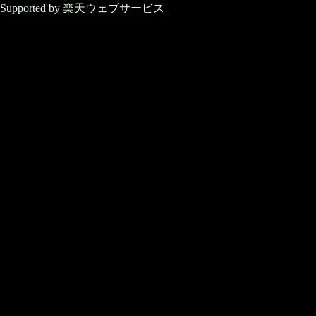
Supported by 楽天ウェブサービス