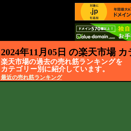
2024年11月05日 の楽天市場
楽天市場の過去の売れ筋ランキングを
カテゴリー別に紹介しています。
最近の売れ筋ランキング