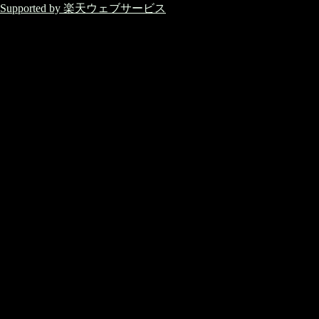
Supported by 楽天ウェブサービス