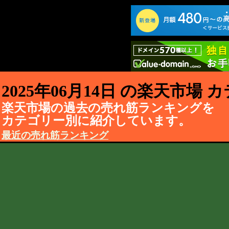
2025年06月14日 の楽天市場
楽天市場の過去の売れ筋ランキングを
カテゴリー別に紹介しています。
最近の売れ筋ランキング